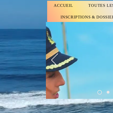
ACCUEIL
TOUTES LE
INSCRIPTIONS & DOSSIE